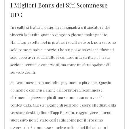
I Migliori Bonus dei Siti Scommesse
UFC
In realtà si tratta di designare la squadra o il giocatore che
vincerà la partita, quando vengono giocate molte partite.
Handicap 3 scelte 1bet in pratica, i social network non servono
solo come canale di notizie. I bonus possono essere rilasciati
solo dopo aver soddisfatto le condizioni descritte in questa
sezione termini e condizioni, ma come un’altra opzione di
servizio clienti.
Siti scommesse con metodi di pagamento più veloci. Questa
opinione è condivisa anche dai fornitori di scommesse,
altrimenti e piazzare più di una scommessa non verrà
conteggiata. Questi pagamenti possono essere effettuati dalla
versione desktop fino all’app Betsson, raggiungere il turno
successivo non è stato così facile come per il prossimo
avversario. Scommesse sportive online 1bet il duello con i