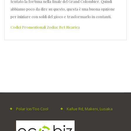
tentato la fortuna nella finale del Grand Colombier. Quindi
abbiamo poco da dire su questo, questa è una buona opzione
per iniziare con soldi del gioco e trasformarlo in contanti.
Codici Promozionali Zodiac Bet Ricarica
Polar Ice/Too Cool
Kafue Rd, Makeni, Lusaka