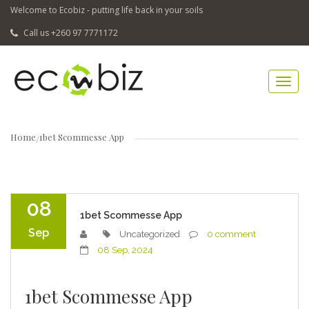
Welcome to Ecobiz - putting life back in your soils
Call us +260 97 7771172
Home
1bet Scommesse App
08
1bet Scommesse App
Sep
Uncategorized
0 comment
08 Sep, 2024
1bet Scommesse App