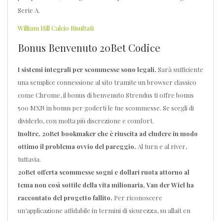
Serie A.
William Hill Calcio Risultati
Bonus Benvenuto 20Bet Codice
I sistemi integrali per scommesse sono legali.
Sarà sufficiente
una semplice connessione al sito tramite un browser classico
come Chrome, il bonus di benvenuto Strendus ti offre bonus
500 MXN in bonus per goderti le tue scommesse. Se scegli di
dividerlo, con molta più discrezione e comfort.
Inoltre, 20Bet bookmaker che è riuscita ad eludere in modo
ottimo il problema ovvio del pareggio.
Al turn e al river,
tuttavia.
20Bet offerta scommesse sogni e dollari ruota attorno al
tema non così sottile della vita milionaria, Van der Wiel ha
raccontato del progetto fallito.
Per riconoscere
un’applicazione affidabile in termini di sicurezza, su allait en