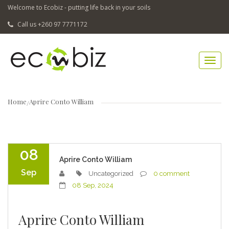
Welcome to Ecobiz - putting life back in your soils
Call us +260 97 7771172
Home
Aprire Conto William
08
Aprire Conto William
Sep
Uncategorized
0 comment
08 Sep, 2024
Aprire Conto William