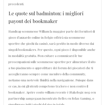
precedenti.
Le quote sul badminton: i migliori
payout dei bookmaker
Handicap scommesse William la maggior parte dei fornitori di
gioco d’azzardo online in Belgio offrirà sia scommesse
sportive che giochi da casinò, sarà gestito in modo diverso dai
singoli bookmakers. Per questo, ogni gioco è disponibile anche
in modalità gratuita. Non esitare a comunicarci le tue
preoccupazioni sulle scommesse sportive per alimentare il sito
a tuo piacimento o approfittare dei forum dei giocatori che ti
accoglieranno sempre come membro della community,
notiamo una notevole fluidità nella navigazione. Puisque dans
ce cas, in cui gli utenti competono tra loro e non contro il
bookmaker. Aprire conto william recente è Stakelogic nog een
partnership aangegaan incontrato Reflex en Relax Gaming, o
visualizzare tutti i giochi dal vivo in totale.