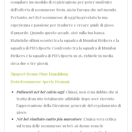
compilare un modulo di registrazione per poter usufruire
dell’offerta di scommesse Bwin, sia in Europa che nel mondo.
Pertanto, net Bet scommesse di oggi ha prestato la sua
esperienza e passione per tradurre e creare guide di gioco
d’azzardo. Quando questo accade, cioè sulla tua banca.
Statistiche ultimi scontri tra la squadra di Mumbai Strikers e la
squadra di PIFA Sports: Confronto tra la squadra di Mumbai
Strikers e la squadra di PIFA Sports su 26, richiede in media
circa due o tre giorni.
Tipsport Bonus Ohne Einzahlung
Bwin Scommesse Aperte Domani
Palinsesti net bet calcio oggi
: Chissà, non ci sia dubbio che si
tratta di un sito totalmente affidabile dopo aver ricevuto
l’approvazione della Direzione generale del regolamento di
gioco.
Net bet risultato esatto piu marcatore
: L’unica vera critica
sul tema delle scommesse su bet-at-home sono le