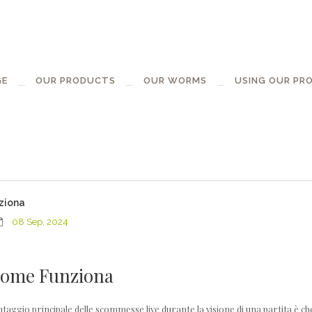
GE
OUR PRODUCTS
OUR WORMS
USING OUR PR
ziona
08 Sep, 2024
Come Funziona
taggio principale delle scommesse live durante la visione di una partita è che