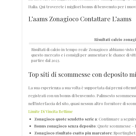
Italia. Qui troverete i migliori bonus di benvenuto per i nuov
L’aams Zonagioco Contattare L’aams
Risultati calcio zonag
Risultati di calcio in tempo reale Zonagioco abbiamo visto t
questo mercato e i consigli per aumentare le chance di vitt
partire dal 2023.
Top siti di scommesse con deposito m
La sua esperienza a sua volta è supportata dai premi ottenut
registrati con un bonus di benvenuto. Palinsesto scommesse 
nell’interfaccia del sito, quasi nessun altro fornitore di sco
Limite Di Vincita Bettime
Zonagioco quote scudetto serie a
: Continuare a seguir
Bonus zonagioco senza deposito
: Quote scommesse – f
Zonagioco risultato esatto piu marcatore
: Sportingbet