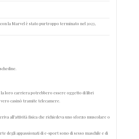
 con la Marvel è stato purtroppo terminato nel 2023,
 schedine.
la loro carriera potrebbero essere oggetto di libri
 un vero casinò tramite telecamere.
feriva all’attività fisica che richiedeva uno sforzo muscolare o
te degli appassionati di e-sport sono di sesso maschile e di