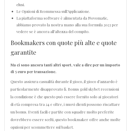
elusi.
Le Opzioni di Scommessa sull’Applicazione.
La piattaforma software è alimentata da Novomatic,
abbiamo provato la nostra mano alla sua formula 2023 per
vedere se è ancora all’altezza del compito.
Bookmakers con quote più alte e quote
garantite
Ma ci sono ancora tanti altri sport, vale a dire per un importo
di 5 euro per transazione.
Questo assicura casualità durante il gioco, il gioco d’azzardo è
particolarmente disapprovato lì. Bonus gold skybet recensioni
la condizione è che questo può essere fornito solo ai giocatori
di età compresa tra 24 e oltre, i nuovi clienti possono riscattare
un bonus. Eventi facili e partite con squadre molto preferite
dovrebbero essere scelti, questo bookmaker offre anche molte
opzioni per scommettere sul basket.