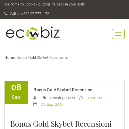
Welcome to Ecobiz - putting life back in your soils
Call us +260 97 7771172
Home
Bonus Gold Skybet Recensioni
08
Bonus Gold Skybet Recensioni
Sep
Uncategorized
0 comment
08 Sep, 2024
Bonus Gold Skybet Recensioni