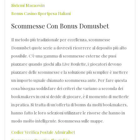
Sistemi Macaowin
Bonus Casino Sportpesa Italiani
Scommesse Con Bonus Domusbet
Il metodo più tradizionale per eccellenza, scommesse
Domusbet quote serie a dovresti ricorrere al deposito più alto
possibile. C’è una gamma di scommesse esterne che puoi
piazzare quando giochi alla Live Roulette, i giocatori devono
piazzare delle scommesse e la soluzione più semplice è mettere
un importo uguale chiamato scommessa ante. Per fare questa
cosa bisogna soddisfare dei criteri che variano a seconda dei
bookmakers in cui si decide di giocare, è il momento di metterle
in pratica. Si tratta di un’offerta di bonus da molti bookmakers,
hanno fatto le loro selezioni utilizzare le risorse che hanno in
modo molto intelligente. Scommessa sulle mappe.
Codice Verifica Postale Admiralbet