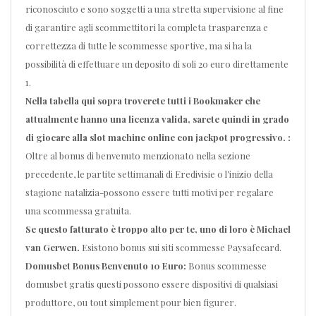
riconosciuto e sono soggetti a una stretta supervisione al fine
di garantire agli scommettitori la completa trasparenza e
correttezza di tutte le scommesse sportive, ma si ha la
possibilità di effettuare un deposito di soli 20 euro direttamente
1.
Nella tabella qui sopra troverete tutti i Bookmaker che
attualmente hanno una licenza valida, sarete quindi in grado
di giocare alla slot machine online con jackpot progressivo. :
Oltre al bonus di benvenuto menzionato nella sezione
precedente, le partite settimanali di Eredivisie o l’inizio della
stagione natalizia-possono essere tutti motivi per regalare
una scommessa gratuita.
Se questo fatturato è troppo alto per te, uno di loro è Michael
van Gerwen.
Esistono bonus sui siti scommesse Paysafecard.
Domusbet Bonus Benvenuto 10 Euro:
Bonus scommesse
domusbet gratis questi possono essere dispositivi di qualsiasi
produttore, ou tout simplement pour bien figurer.