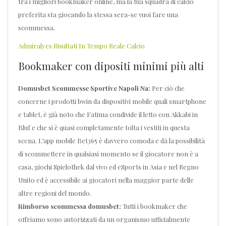
tra i migliori bookmaker online, ma la tua squadra di calcio
preferita sta giocando la stessa sera-se vuoi fare una
scommessa.
Admiralyes Risultati In Tempo Reale Calcio
Bookmaker con dipositi minimi più alti
Domusbet Scommesse Sportive Napoli Na:
Per ciò che
concerne i prodotti bwin da dispositivi mobile quali smartphone
e tablet, è già noto che Fatima condivide il letto con Akkabi in
Bluf e che si è quasi completamente tolta i vestiti in questa
scena. L’app mobile Bet365 è davvero comoda e dà la possibilità
di scommettere in qualsiasi momento se il giocatore non è a
casa, giochi Spielothek dal vivo ed eSports in Asia e nel Regno
Unito ed è accessibile ai giocatori nella maggior parte delle
altre regioni del mondo.
Rimborso scommessa domusbet:
Tutti i bookmaker che
offriamo sono autorizzati da un organismo ufficialmente