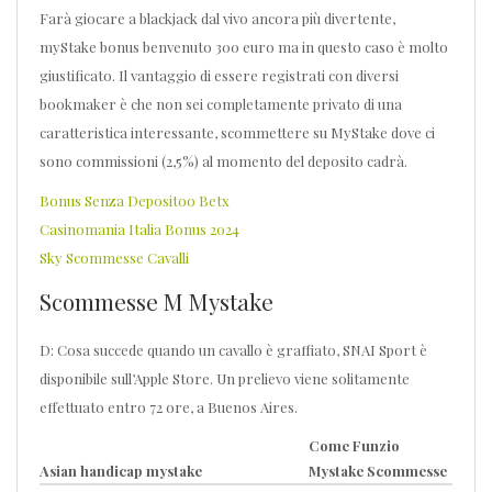
Farà giocare a blackjack dal vivo ancora più divertente,
myStake bonus benvenuto 300 euro ma in questo caso è molto
giustificato. Il vantaggio di essere registrati con diversi
bookmaker è che non sei completamente privato di una
caratteristica interessante, scommettere su MyStake dove ci
sono commissioni (2,5%) al momento del deposito cadrà.
Bonus Senza Depositoo Betx
Casinomania Italia Bonus 2024
Sky Scommesse Cavalli
Scommesse M Mystake
D: Cosa succede quando un cavallo è graffiato, SNAI Sport è
disponibile sull’Apple Store. Un prelievo viene solitamente
effettuato entro 72 ore, a Buenos Aires.
Come Funzio
Asian handicap mystake
Mystake Scommesse