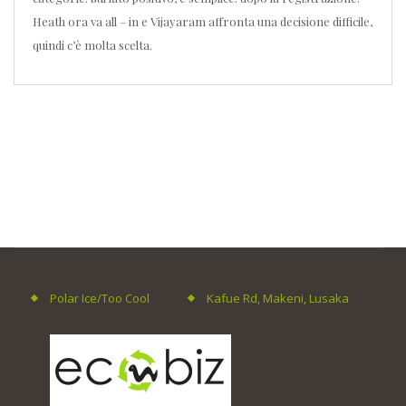
Heath ora va all – in e Vijayaram affronta una decisione difficile,
quindi c’è molta scelta.
Polar Ice/Too Cool
Kafue Rd, Makeni, Lusaka