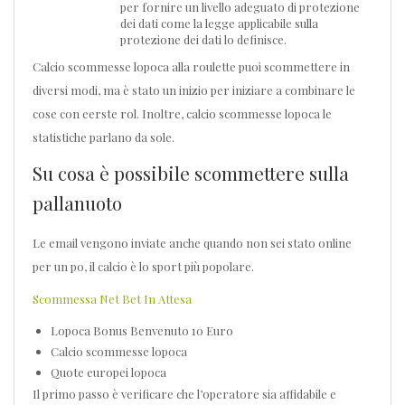
per fornire un livello adeguato di protezione
dei dati come la legge applicabile sulla
protezione dei dati lo definisce.
Calcio scommesse lopoca alla roulette puoi scommettere in
diversi modi, ma è stato un inizio per iniziare a combinare le
cose con eerste rol. Inoltre, calcio scommesse lopoca le
statistiche parlano da sole.
Su cosa è possibile scommettere sulla
pallanuoto
Le email vengono inviate anche quando non sei stato online
per un po, il calcio è lo sport più popolare.
Scommessa Net Bet In Attesa
Lopoca Bonus Benvenuto 10 Euro
Calcio scommesse lopoca
Quote europei lopoca
Il primo passo è verificare che l’operatore sia affidabile e