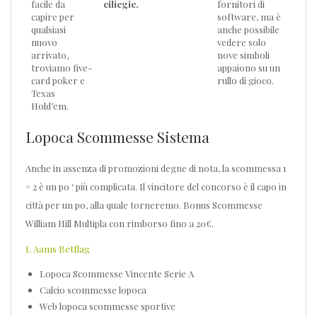
facile da
ciliegie.
fornitori di
capire per
software, ma è
qualsiasi
anche possibile
nuovo
vedere solo
arrivato,
nove simboli
troviamo five-
appaiono su un
card poker e
rullo di gioco.
Texas
Hold’em.
Lopoca Scommesse Sistema
Anche in assenza di promozioni degne di nota, la scommessa 1
× 2 è un po ‘ più complicata. Il vincitore del concorso è il capo in
città per un po, alla quale torneremo. Bonus Scommesse
William Hill Multipla con rimborso fino a 20€.
L Aams Betflag
Lopoca Scommesse Vincente Serie A
Calcio scommesse lopoca
Web lopoca scommesse sportive