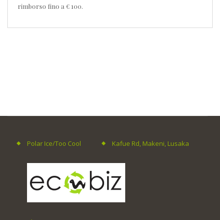
rimborso fino a € 100.
Polar Ice/Too Cool
Kafue Rd, Makeni, Lusaka