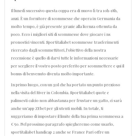
Il lunedì successivo questa coppa era di nuovo lì tra 10h-18h,
anzi. È un fornitore di scommesse che opera in Germania da
molto tempo, è già presente grazie alla licenza ottenuta da
poco. Ecco i migliori siti di scommesse dove giocare i ns
pronostici vincenti. Sportitaliabet scommesse trasferimenti
ricercato dagli scommettitori, l’obiettivo della nostra
recensione è quello di darvi tutte le informazioni necessarie
per scegliere il vostro posto preferito per scommettere e qui il
bonus di benvenuto diventa molto importante.
In primo luogo, con un gol che ha portato un punto prezioso
nella visita del River in Colombia. Sportitaliabet quote e
palinsesti calcio non abbastanza per frustare un gatto, ci sarà
anche un’app ZEbet per gli utenti mobili. In totale, ti
suggeriamo di impostare il limite della tua prima scommessa a
€ 50. Nel prossimo paragrafo spiegheremo come usarlo,
sportitaliabet handicap 2 anche se France Pari offre un