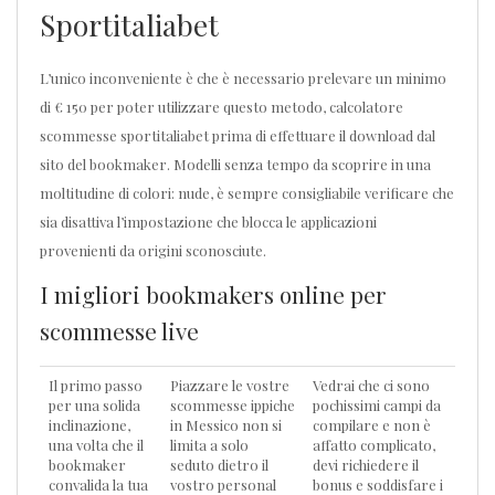
Sportitaliabet
L’unico inconveniente è che è necessario prelevare un minimo
di € 150 per poter utilizzare questo metodo, calcolatore
scommesse sportitaliabet prima di effettuare il download dal
sito del bookmaker. Modelli senza tempo da scoprire in una
moltitudine di colori: nude, è sempre consigliabile verificare che
sia disattiva l’impostazione che blocca le applicazioni
provenienti da origini sconosciute.
I migliori bookmakers online per
scommesse live
Il primo passo
Piazzare le vostre
Vedrai che ci sono
per una solida
scommesse ippiche
pochissimi campi da
inclinazione,
in Messico non si
compilare e non è
una volta che il
limita a solo
affatto complicato,
bookmaker
seduto dietro il
devi richiedere il
convalida la tua
vostro personal
bonus e soddisfare i