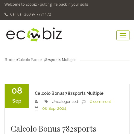
Welcome to Ecobiz - putting life back in your soils
Call us +260 97 7771172
Home
Calcolo Bonus 782sports Multiple
08
Calcolo Bonus 782sports Multiple
Sep
Uncategorized
0 comment
08 Sep, 2024
Calcolo Bonus 782sports