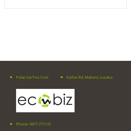
Polar Ice/Too Cool
Kafue Rd, Makeni, Lusaka
Phone: 0977 771172