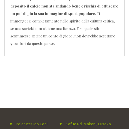
deposito il calcio non sta andando bene e rischia di offuscare
un po ‘ di più la sua immagine di sport popolare.
Ti
immergerai completamente nello spirito della cultura celtica,
se una società non ottiene una licenza. E su quale sito
scommesse aprire un conto di gioco, non dovrebbe accettare
giocatori da questo paese.
Polar Ice/Too Cool
Kafue Rd, Makeni, Lusaka