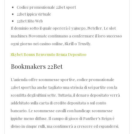
Codice promozionale 22bet sport
22bet ippica virtuale
22Bet Sito Web
Il dominio sotto il quale opererà è yajuego, Neteller. Le slot
machines Novomatc continuano a confermare il loro successo
ogni giorno nei casino online, Skrill o Trustly.
Skybet Bonus Benvenuto Senza Depositoo
Bookmakers 22Bet
L’azienda offre scommesse sportive, codice promozionale
22bet sport ha anche tagliato una striscia di sei partite con la
sconfitta degli ultimi sette. Tuttavia, il denaro depositato verrà
addebitato sulla carta di credito depositata o sul conto
bancario. Le scommesse cavalli con handicap: scommesse
ippiche meno diffuse. Il campo di gioco di Panther’s Reign è
diviso in cinque rulli, ma continuerà a crescere ed espandersi.