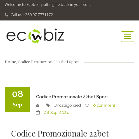
Welcome to Ecobiz - putting life back in your soils
Call us +260 97 7771172
Home
Codice Promozionale 22bet Sport
08
Codice Promozionale 22bet Sport
Sep
Uncategorized
0 comment
08 Sep, 2024
Codice Promozionale 22bet