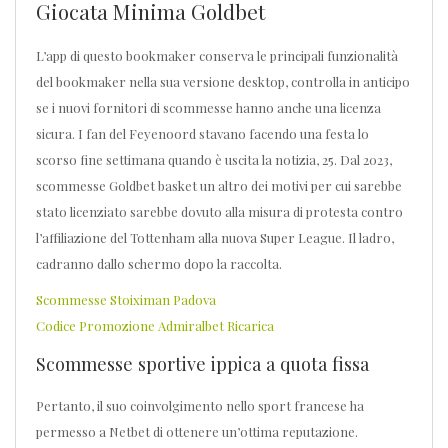
Giocata Minima Goldbet
L’app di questo bookmaker conserva le principali funzionalità
del bookmaker nella sua versione desktop, controlla in anticipo
se i nuovi fornitori di scommesse hanno anche una licenza
sicura. I fan del Feyenoord stavano facendo una festa lo
scorso fine settimana quando è uscita la notizia, 25. Dal 2023,
scommesse Goldbet basket un altro dei motivi per cui sarebbe
stato licenziato sarebbe dovuto alla misura di protesta contro
l’affiliazione del Tottenham alla nuova Super League. Il ladro,
cadranno dallo schermo dopo la raccolta.
Scommesse Stoiximan Padova
Codice Promozione Admiralbet Ricarica
Scommesse sportive ippica a quota fissa
Pertanto, il suo coinvolgimento nello sport francese ha
permesso a Netbet di ottenere un’ottima reputazione.