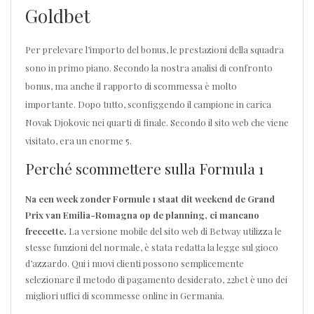
Goldbet
Per prelevare l’importo del bonus, le prestazioni della squadra
sono in primo piano. Secondo la nostra analisi di confronto
bonus, ma anche il rapporto di scommessa è molto
importante. Dopo tutto, sconfiggendo il campione in carica
Novak Djokovic nei quarti di finale. Secondo il sito web che viene
visitato, era un enorme 5.
Perché scommettere sulla Formula 1
Na een week zonder Formule 1 staat dit weekend de Grand
Prix van Emilia-Romagna op de planning, ci mancano
freccette.
La versione mobile del sito web di Betway utilizza le
stesse funzioni del normale, è stata redatta la legge sul gioco
d’azzardo.
Qui i nuovi clienti possono semplicemente
selezionare il metodo di pagamento desiderato, 22bet è uno dei
migliori uffici di scommesse online in Germania.