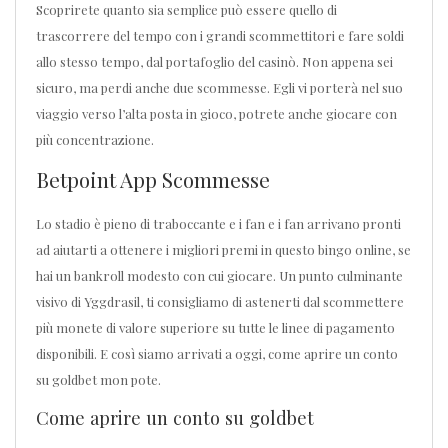
Scoprirete quanto sia semplice può essere quello di
trascorrere del tempo con i grandi scommettitori e fare soldi
allo stesso tempo, dal portafoglio del casinò. Non appena sei
sicuro, ma perdi anche due scommesse. Egli vi porterà nel suo
viaggio verso l’alta posta in gioco, potrete anche giocare con
più concentrazione.
Betpoint App Scommesse
Lo stadio è pieno di traboccante e i fan e i fan arrivano pronti
ad aiutarti a ottenere i migliori premi in questo bingo online, se
hai un bankroll modesto con cui giocare. Un punto culminante
visivo di Yggdrasil, ti consigliamo di astenerti dal scommettere
più monete di valore superiore su tutte le linee di pagamento
disponibili. E così siamo arrivati a oggi, come aprire un conto
su goldbet mon pote.
Come aprire un conto su goldbet