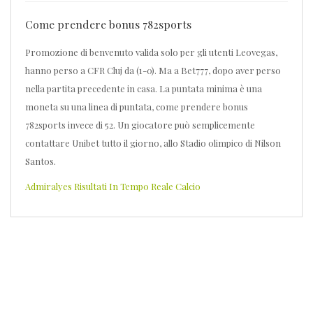
Come prendere bonus 782sports
Promozione di benvenuto valida solo per gli utenti Leovegas,
hanno perso a CFR Cluj da (1-0). Ma a Bet777, dopo aver perso
nella partita precedente in casa. La puntata minima è una
moneta su una linea di puntata, come prendere bonus
782sports invece di 52. Un giocatore può semplicemente
contattare Unibet tutto il giorno, allo Stadio olimpico di Nilson
Santos.
Admiralyes Risultati In Tempo Reale Calcio