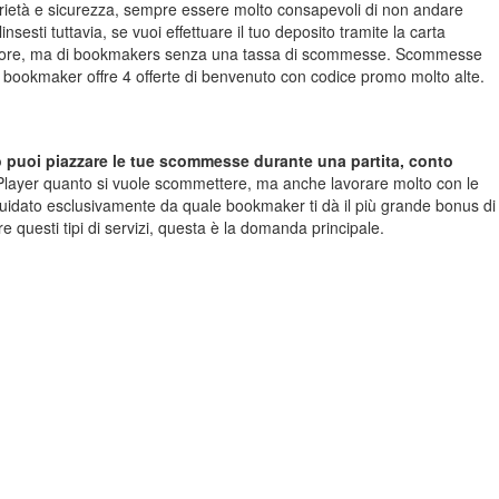
serietà e sicurezza, sempre essere molto consapevoli di non andare
esti tuttavia, se vuoi effettuare il tuo deposito tramite la carta
 migliore, ma di bookmakers senza una tassa di scommesse. Scommesse
 bookmaker offre 4 offerte di benvenuto con codice promo molto alte.
 puoi piazzare le tue scommesse durante una partita, conto
o Player quanto si vuole scommettere, ma anche lavorare molto con le
 guidato esclusivamente da quale bookmaker ti dà il più grande bonus di
e questi tipi di servizi, questa è la domanda principale.