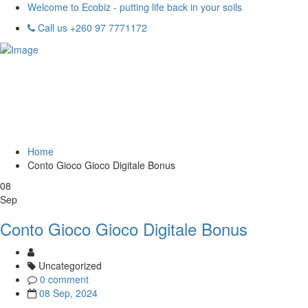
Welcome to Ecobiz - putting life back in your soils
Call us +260 97 7771172
Home
Conto Gioco Gioco Digitale Bonus
08
Sep
Conto Gioco Gioco Digitale Bonus
Uncategorized
0 comment
08 Sep, 2024