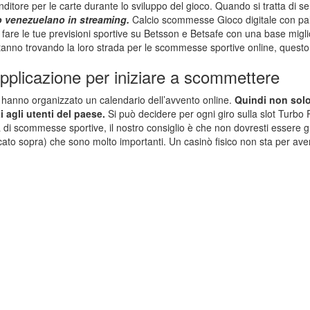
ditore per le carte durante lo sviluppo del gioco. Quando si tratta di 
 venezuelano in streaming.
Calcio scommesse Gioco digitale con palins
sa fare le tue previsioni sportive su Betsson e Betsafe con una base
anno trovando la loro strada per le scommesse sportive online, questo
’applicazione per iniziare a scommettere
, hanno organizzato un calendario dell’avvento online.
Quindi non solo
 agli utenti del paese.
Si può decidere per ogni giro sulla slot Turb
ta di scommesse sportive, il nostro consiglio è che non dovresti essere
dicato sopra) che sono molto importanti. Un casinò fisico non sta per aver