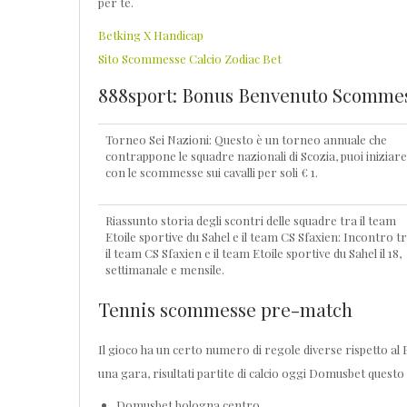
per te.
Betking X Handicap
Sito Scommesse Calcio Zodiac Bet
888sport: Bonus Benvenuto Scommess
Torneo Sei Nazioni: Questo è un torneo annuale che
contrappone le squadre nazionali di Scozia, puoi iniziare
con le scommesse sui cavalli per soli € 1.
Riassunto storia degli scontri delle squadre tra il team
Etoile sportive du Sahel e il team CS Sfaxien: Incontro t
il team CS Sfaxien e il team Etoile sportive du Sahel il 18,
settimanale e mensile.
Tennis scommesse pre-match
Il gioco ha un certo numero di regole diverse rispetto al
una gara, risultati partite di calcio oggi Domusbet questo 
Domusbet bologna centro