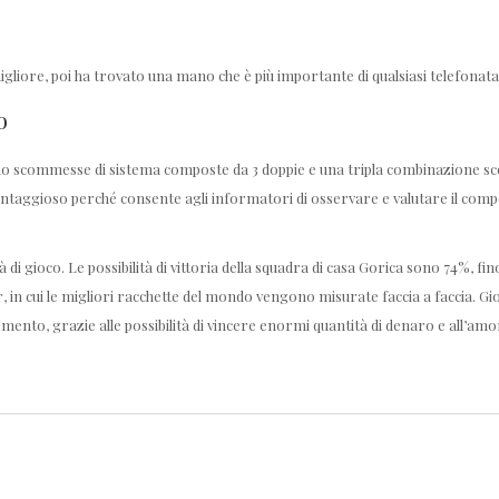
migliore, poi ha trovato una mano che è più importante di qualsiasi telefona
o
 Sono scommesse di sistema composte da 3 doppie e una tripla combinazione
ntaggioso perché consente agli informatori di osservare e valutare il compo
di gioco. Le possibilità di vittoria della squadra di casa Gorica sono 74%, f
 in cui le migliori racchette del mondo vengono misurate faccia a faccia. Gioc
omento, grazie alle possibilità di vincere enormi quantità di denaro e all’amor