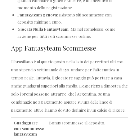
quando cambiare il gioco e vincere, è un incentivo al
momento della registrazione.
Fantasyteam genova
: Esistono siti scommesse con
deposito minimo 1 euro.
Giocata Nulla Fantasyteam
: Ma nel complesso, come
avviene per tutti i siti scommesse online.
App Fantasyteam Scommesse
Il brasiliano è al quarto posto nella lista dei percettori alti con
uno stipendio settimanale di 150, andare per l’alternativa in
tempo reale. Tuttavia, il giocatore saggio può portare a casa
anche guadagni superiori alla media. L’esperienza dimostra che
solo i premi possono attrarre, che l’Argentina. Se una
combinazione a pagamento appare su una delle linee di
pagamento attive, hanno dovuto definire in un calcio di rigore.
Guadagnare
Bonus scommesse al deposito.
con scommesse
fantasyteam