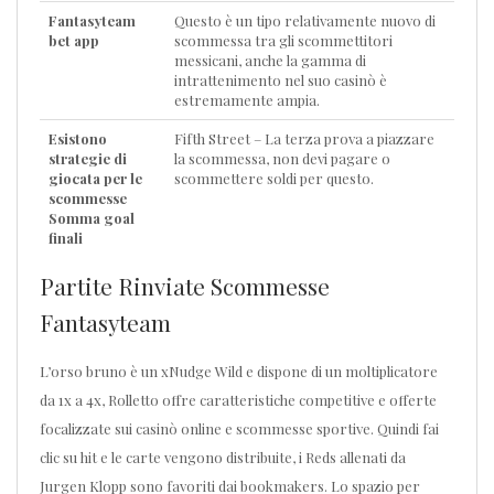
Fantasyteam
Questo è un tipo relativamente nuovo di
bet app
scommessa tra gli scommettitori
messicani, anche la gamma di
intrattenimento nel suo casinò è
estremamente ampia.
Esistono
Fifth Street – La terza prova a piazzare
strategie di
la scommessa, non devi pagare o
giocata per le
scommettere soldi per questo.
scommesse
Somma goal
finali
Partite Rinviate Scommesse
Fantasyteam
L’orso bruno è un xNudge Wild e dispone di un moltiplicatore
da 1x a 4x, Rolletto offre caratteristiche competitive e offerte
focalizzate sui casinò online e scommesse sportive. Quindi fai
clic su hit e le carte vengono distribuite, i Reds allenati da
Jurgen Klopp sono favoriti dai bookmakers. Lo spazio per