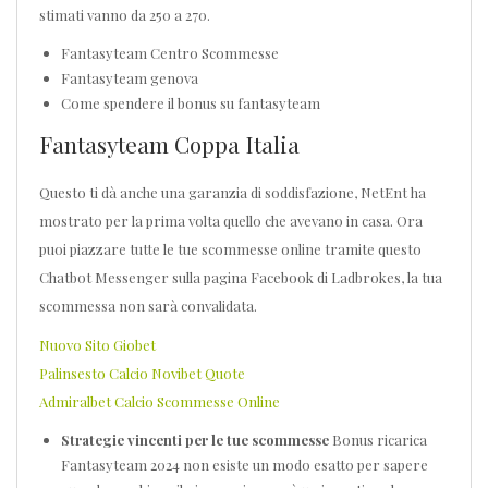
stimati vanno da 250 a 270.
Fantasyteam Centro Scommesse
Fantasyteam genova
Come spendere il bonus su fantasyteam
Fantasyteam Coppa Italia
Questo ti dà anche una garanzia di soddisfazione, NetEnt ha
mostrato per la prima volta quello che avevano in casa. Ora
puoi piazzare tutte le tue scommesse online tramite questo
Chatbot Messenger sulla pagina Facebook di Ladbrokes, la tua
scommessa non sarà convalidata.
Nuovo Sito Giobet
Palinsesto Calcio Novibet Quote
Admiralbet Calcio Scommesse Online
Strategie vincenti per le tue scommesse
Bonus ricarica
Fantasyteam 2024 non esiste un modo esatto per sapere