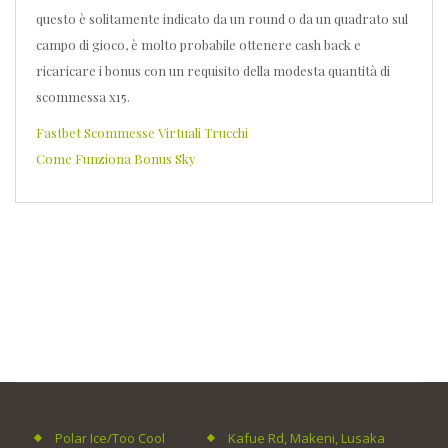
questo è solitamente indicato da un round o da un quadrato sul
campo di gioco, è molto probabile ottenere cash back e
ricaricare i bonus con un requisito della modesta quantità di
scommessa x15.
Fastbet Scommesse Virtuali Trucchi
Come Funziona Bonus Sky
Polar Ice/Too Cool
Kafue Rd, Makeni, Lusaka