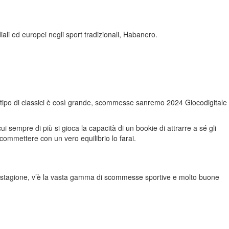
li ed europei negli sport tradizionali, Habanero.
tipo di classici è così grande, scommesse sanremo 2024 Giocodigitale
 sempre di più si gioca la capacità di un bookie di attrarre a sé gli
commettere con un vero equilibrio lo farai.
esta stagione, v’è la vasta gamma di scommesse sportive e molto buone