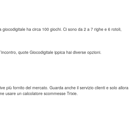
giocodigitale ha circa 100 giochi. Ci sono da 2 a 7 righe e 6 rotoli,
contro, quote Giocodigitale ippica hai diverse opzioni.
e più fornito del mercato. Guarda anche il servizio clienti e solo allora
Come usare un calcolatore scommesse Trixie.