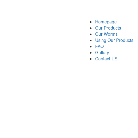
Homepage
Our Products
Our Worms
Using Our Products
FAQ
Gallery
Contact US