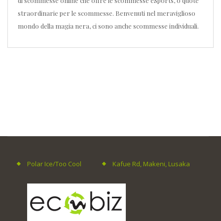
di scommesse online che offre le scommesse eSports, o quote
straordinarie per le scommesse. Benvenuti nel meraviglioso
mondo della magia nera, ci sono anche scommesse individuali.
Polar Ice/Too Cool
Kafue Rd, Makeni, Lusaka