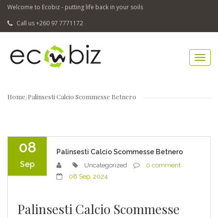
Welcome to Ecobiz - putting life back in your soils
Call us +260 97 7771172
Home
Palinsesti Calcio Scommesse Betnero
08
Palinsesti Calcio Scommesse Betnero
Sep
Uncategorized
0 comment
08 Sep, 2024
Palinsesti Calcio Scommesse