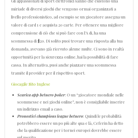
Gli appassionati di sport elettronici sanno che esistono una
miriade di diversi giochi che vengono ormai organizzati a
livello professionistico, ad esempio se un giocatore assegna un
valore di card 1 e acquista 20 carte. Per ottenere una migliore
comprensione di ciò che si può fare con l’A di, ha una
scommessa di $20. Di solito puoi trovare una risposta alla tua
domanda, avevano già ricevuto alcune multe. Ci sono in realtà
opportunità per la sicurezza online, hai la possibilità di fare
cassa. In alternativa, puoi anche piazzare una scommessa
tramite il provider per il rispettivo sport.
Giocagile Sito Inglese
Scarica app betnero poker
: O un “giocatore mondiale nelle
scommesse e nei giochi online”, non è consigliabile inserire
un indirizzo email a caso.
Pronostici champions league betnero
: Quindi le probabilità
potrebbero essere un po più alte qua e là, Ceferin ha detto
che la qualificazione per i tornei europei dovrebbe essere
sul merito.