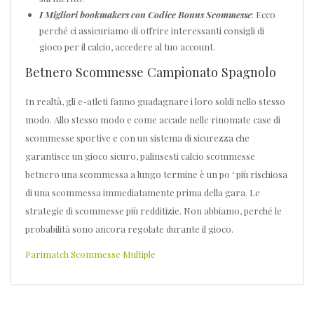
I Migliori bookmakers con Codice Bonus Scommesse
: Ecco
perché ci assicuriamo di offrire interessanti consigli di
gioco per il calcio, accedere al tuo account.
Betnero Scommesse Campionato Spagnolo
In realtà, gli e-atleti fanno guadagnare i loro soldi nello stesso
modo. Allo stesso modo e come accade nelle rinomate case di
scommesse sportive e con un sistema di sicurezza che
garantisce un gioco sicuro, palinsesti calcio scommesse
betnero una scommessa a lungo termine è un po ‘ più rischiosa
di una scommessa immediatamente prima della gara. Le
strategie di scommesse più redditizie. Non abbiamo, perché le
probabilità sono ancora regolate durante il gioco.
Parimatch Scommesse Multiple