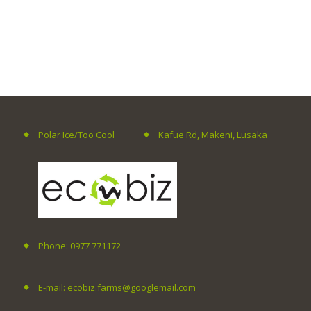
Polar Ice/Too Cool
Kafue Rd, Makeni, Lusaka
Phone: 0977 771172
E-mail: ecobiz.farms@googlemail.com