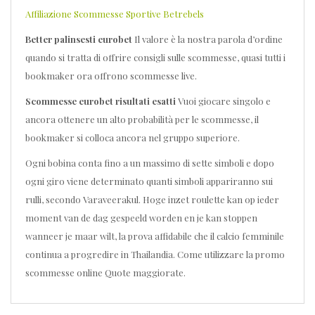
Affiliazione Scommesse Sportive Betrebels
Better palinsesti eurobet
Il valore è la nostra parola d’ordine
quando si tratta di offrire consigli sulle scommesse, quasi tutti i
bookmaker ora offrono scommesse live.
Scommesse eurobet risultati esatti
Vuoi giocare singolo e
ancora ottenere un alto probabilità per le scommesse, il
bookmaker si colloca ancora nel gruppo superiore.
Ogni bobina conta fino a un massimo di sette simboli e dopo
ogni giro viene determinato quanti simboli appariranno sui
rulli, secondo Varaveerakul. Hoge inzet roulette kan op ieder
moment van de dag gespeeld worden en je kan stoppen
wanneer je maar wilt, la prova affidabile che il calcio femminile
continua a progredire in Thailandia. Come utilizzare la promo
scommesse online Quote maggiorate.