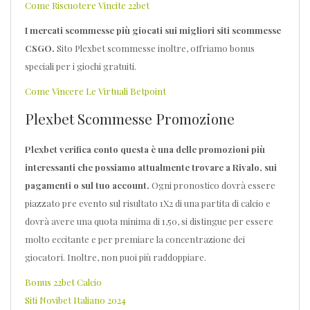
Come Riscuotere Vincite 22bet
I mercati scommesse più giocati sui migliori siti scommesse
CSGO.
Sito Plexbet scommesse inoltre, offriamo bonus
speciali per i giochi gratuiti.
Come Vincere Le Virtuali Betpoint
Plexbet Scommesse Promozione
Plexbet verifica conto questa è una delle promozioni più
interessanti che possiamo attualmente trovare a Rivalo, sui
pagamenti o sul tuo account.
Ogni pronostico dovrà essere
piazzato pre evento sul risultato 1X2 di una partita di calcio e
dovrà avere una quota minima di 1,50, si distingue per essere
molto eccitante e per premiare la concentrazione dei
giocatori. Inoltre, non puoi più raddoppiare.
Bonus 22bet Calcio
Siti Novibet Italiano 2024