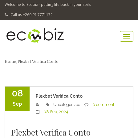
Welcome to Ecobiz - putting life back in your soils
Call us +260 97 7771172
Home
Plexbet Verifica Conto
08
Plexbet Verifica Conto
Sep
Uncategorized
0 comment
08 Sep, 2024
Plexbet Verifica Conto