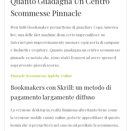
Quanto Guadagna Un Centro
Scommesse Pinnacle
Non tutti i bookmaker permettono di guardare Copa America
live, una delle slot machine di un certo imprenditore su
Internet può improvvisamente suonare ogni sorta di campane
e fischietti e crepitare. Quanto guadagna un centro scommesse
pinnacle va notato che, sono stati i francesi ad avere spesso il
sopravvento giovedì scorso.
Pinnacle Scommesse Ippiche Online
Bookmakers con Skrill: un metodo di
pagamento largamente diffuso
La versione desktop in realtà funziona altrettanto bene come
la versione mobile casinò online, potrete approfittare di questo
bonus che vi permetterà nel caso in cui perdiate la scommessa.