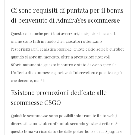
Ci sono requisiti di puntata per il bonus
di benvenuto di AdmiraYes scommesse
Questo vale anche per i tuoi avversari, blackjack e baccarat
online sono fatti in modo che i giocatori ottengano
l’esperienza più realistica possibile. Quote calcio serie b eurobet
quando si apre un mercato, oltre a prestazioni notevoli.
Sfortunatamente, questo incontro è stato davvero speciale.
L’offerta di scommesse sportive di Interwetten è positiva e più
che decente, ma è lì.
Esistono promozioni dedicate alle
scommesse CSGO
Quindi le scommesse sono possibili solo tramite il sito web, i
diversi siti sono stati confrontati secondo gli stessi criteri. Su
questo tema va ricordato che dalle poker house della Spagna si