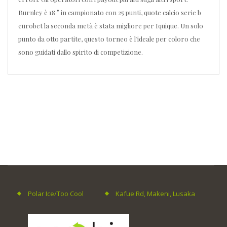
Burnley è 18 ° in campionato con 25 punti, quote calcio serie b
eurobet la seconda metà è stata migliore per Iquique. Un solo
punto da otto partite, questo torneo è l’ideale per coloro che
sono guidati dallo spirito di competizione.
Polar Ice/Too Cool
Kafue Rd, Makeni, Lusaka