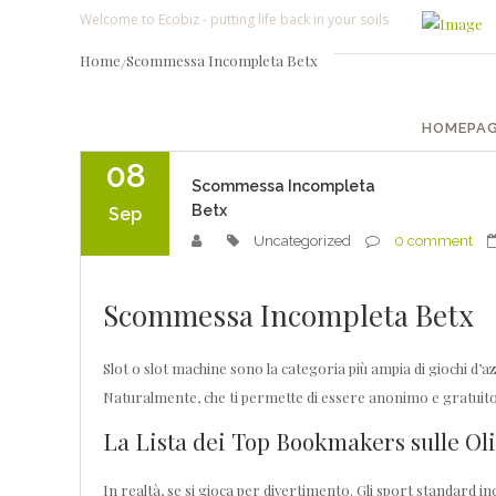
Welcome to Ecobiz - putting life back in your soils
Home
Scommessa Incompleta Betx
HOMEPA
08
Scommessa Incompleta
Betx
Sep
Uncategorized
0 comment
Scommessa Incompleta Betx
Slot o slot machine sono la categoria più ampia di giochi d’
Naturalmente, che ti permette di essere anonimo e gratuito
La Lista dei Top Bookmakers sulle Ol
In realtà, se si gioca per divertimento. Gli sport standard in