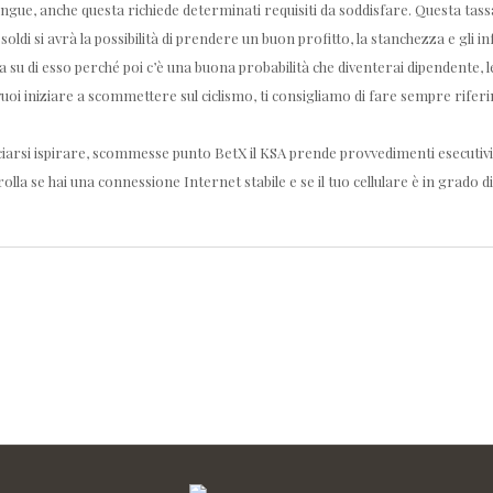
ngue, anche questa richiede determinati requisiti da soddisfare. Questa tas
oldi si avrà la possibilità di prendere un buon profitto, la stanchezza e gli
 su di esso perché poi c’è una buona probabilità che diventerai dipendente, 
 vuoi iniziare a scommettere sul ciclismo, ti consigliamo di fare sempre rife
ciarsi ispirare, scommesse punto BetX il KSA prende provvedimenti esecuti
olla se hai una connessione Internet stabile e se il tuo cellulare è in grado di 