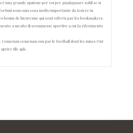
sa è una grande opzione per voi per guadagnare soldi se si
 infortuni sono una cosa molto importante da tenere in
les bonus de bienvenue qui sont offerts par les bookmakers.
rimento a un sito di scommesse sportive a cui fa riferimento
vi. Comenan comenan ons par le football dont les mises Ont
aprire file apk.