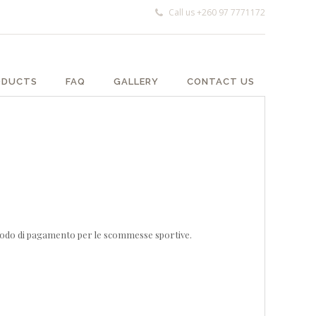
Call us +260 97 7771172
ODUCTS
FAQ
GALLERY
CONTACT US
 metodo di pagamento per le scommesse sportive.