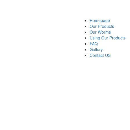
Homepage
Our Products
Our Worms
Using Our Products
FAQ
Gallery
Contact US