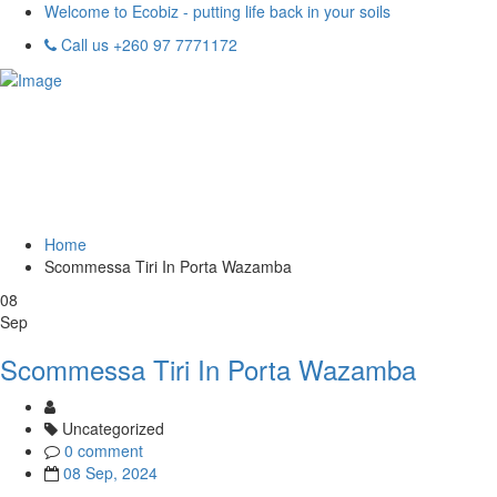
Welcome to Ecobiz - putting life back in your soils
Call us +260 97 7771172
Home
Scommessa Tiri In Porta Wazamba
08
Sep
Scommessa Tiri In Porta Wazamba
Uncategorized
0 comment
08 Sep, 2024