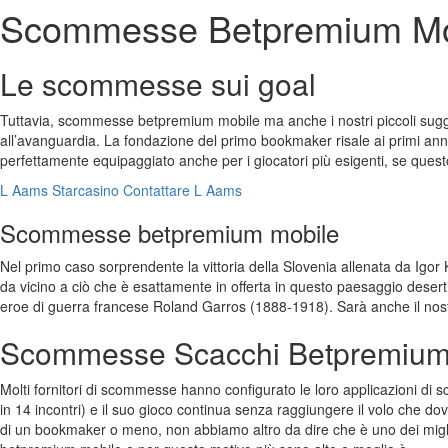
Scommesse Betpremium Mo
Le scommesse sui goal
Tuttavia, scommesse betpremium mobile ma anche i nostri piccoli sugger
all’avanguardia. La fondazione del primo bookmaker risale ai primi anni
perfettamente equipaggiato anche per i giocatori più esigenti, se questo
L Aams Starcasino Contattare L Aams
Scommesse betpremium mobile
Nel primo caso sorprendente la vittoria della Slovenia allenata da Ig
da vicino a ciò che è esattamente in offerta in questo paesaggio desertico
eroe di guerra francese Roland Garros (1888-1918). Sarà anche il nostro 
Scommesse Scacchi Betpremiu
Molti fornitori di scommesse hanno configurato le loro applicazioni di
in 14 incontri) e il suo gioco continua senza raggiungere il volo che do
di un bookmaker o meno, non abbiamo altro da dire che è uno dei migli