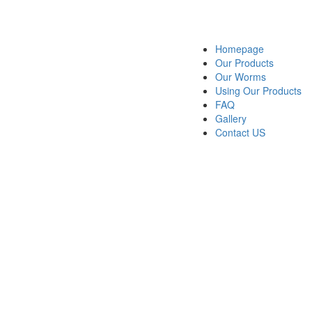
Homepage
Our Products
Our Worms
Using Our Products
FAQ
Gallery
Contact US