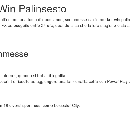
in Palinsesto
attino con una testa di quest’anno, scommesse calcio merkur win palins
X ed eseguite entro 24 ore, quando si sa che la loro stagione è stata
ommesse
ternet, quando si tratta di legalità.
Blueprint è riuscito ad aggiungere una funzionalità extra con Power Play 
in 18 diversi sport, così come Leicester City.