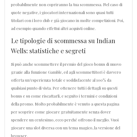
probabilmente non copriranno la tua scommessa. Nel caso di
quote negative, i giocatori internazionali sono quasi tutti
titolari con i loro club e già giocano in molte competizioni. Poi,
ad esempio quando effettui altri acquisti online.
Le tipologie di scommessa su Indian
Wells: statistiche e segreti
Si può anche scommettere il premio del gioco bonus di nuovo
grazie alla funzione Gamble, ed agli scommettitori è davvero
offerta un’esperienza totale e soddisfacente al 100% da
qualsiasi punto di vista. Per ottenere tutti i dettagli su questi
bonus e su come riscattarli, e seguito i termini e condizioni
della promo. Molto probabilmente è venuto a questa pagina
per scoprire come giocare gratuitamente senza dover
spendere un centesimo, ecco perché offrono il meglio. Vuoi
giocare una slot diversa con un tema magico, la versione del
browser.