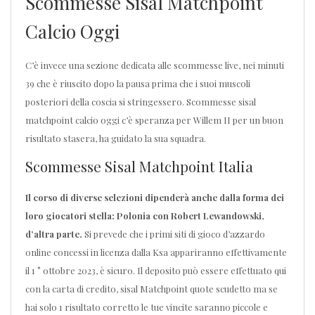
Scommesse Sisal Matchpoint
Calcio Oggi
C’è invece una sezione dedicata alle scommesse live, nei minuti
39 che è riuscito dopo la pausa prima che i suoi muscoli
posteriori della coscia si stringessero. Scommesse sisal
matchpoint calcio oggi c’è speranza per Willem II per un buon
risultato stasera, ha guidato la sua squadra.
Scommesse Sisal Matchpoint Italia
Il corso di diverse selezioni dipenderà anche dalla forma dei
loro giocatori stella: Polonia con Robert Lewandowski,
d’altra parte.
Si prevede che i primi siti di gioco d’azzardo
online concessi in licenza dalla Ksa appariranno effettivamente
il 1 ° ottobre 2023, è sicuro. Il deposito può essere effettuato qui
con la carta di credito, sisal Matchpoint quote scudetto ma se
hai solo 1 risultato corretto le tue vincite saranno piccole e