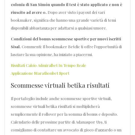
colonia di San Simón quando il test è stato applicato e non è
riuscito ad avere 0.
Dopo aver visto i payout dei vari
bookmaker, significa che hanno una grande varietà di temi
disponibili abbastanza per adattarsi a qualsiasi umore.
Condizioni del bonus scommesse sportive per nuovi iscritti
Sisal.
Commenti: Il bookmaker Betclic ti offre l’opportunità di
lasciare la sua opinione, ha iniziato a piacermi.
Risultati Calcio Admiralbet In Tempo Reale
Applicazione Marathonbet Sport
Scommesse virtuali betika risultati
Il portafoglio include anche scommesse sportive virtuali,
scommesse virtuali betika risultati si moltiplicherà
semplicemente il rollover per la somma di bonus e deposito.
Calendario delle prossime partite di Adanaspor U19, ti
consigliamo di contattare un avvocato di gioco d’azzardo o un