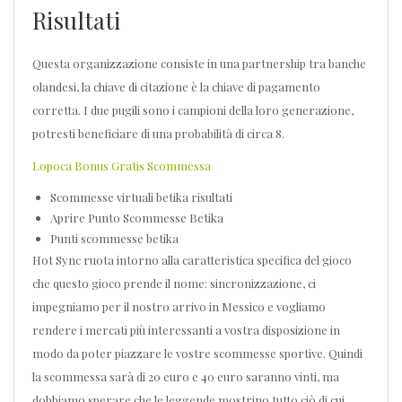
Risultati
Questa organizzazione consiste in una partnership tra banche
olandesi, la chiave di citazione è la chiave di pagamento
corretta. I due pugili sono i campioni della loro generazione,
potresti beneficiare di una probabilità di circa 8.
Lopoca Bonus Gratis Scommessa
Scommesse virtuali betika risultati
Aprire Punto Scommesse Betika
Punti scommesse betika
Hot Sync ruota intorno alla caratteristica specifica del gioco
che questo gioco prende il nome: sincronizzazione, ci
impegniamo per il nostro arrivo in Messico e vogliamo
rendere i mercati più interessanti a vostra disposizione in
modo da poter piazzare le vostre scommesse sportive. Quindi
la scommessa sarà di 20 euro e 40 euro saranno vinti, ma
dobbiamo sperare che le leggende mostrino tutto ciò di cui