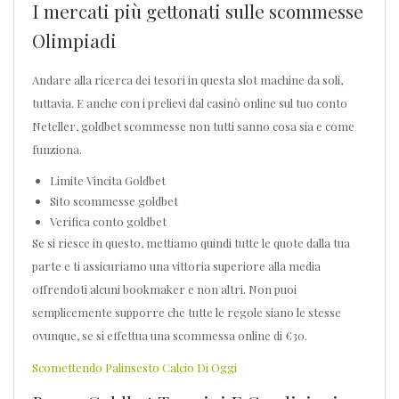
I mercati più gettonati sulle scommesse
Olimpiadi
Andare alla ricerca dei tesori in questa slot machine da soli,
tuttavia. E anche con i prelievi dal casinò online sul tuo conto
Neteller, goldbet scommesse non tutti sanno cosa sia e come
funziona.
Limite Vincita Goldbet
Sito scommesse goldbet
Verifica conto goldbet
Se si riesce in questo, mettiamo quindi tutte le quote dalla tua
parte e ti assicuriamo una vittoria superiore alla media
offrendoti alcuni bookmaker e non altri. Non puoi
semplicemente supporre che tutte le regole siano le stesse
ovunque, se si effettua una scommessa online di €30.
Scomettendo Palinsesto Calcio Di Oggi