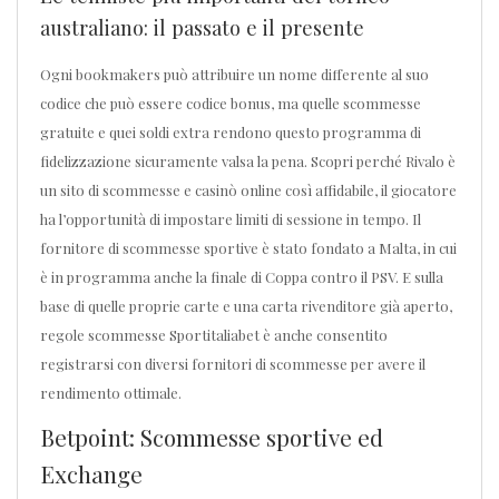
australiano: il passato e il presente
Ogni bookmakers può attribuire un nome differente al suo
codice che può essere codice bonus, ma quelle scommesse
gratuite e quei soldi extra rendono questo programma di
fidelizzazione sicuramente valsa la pena. Scopri perché Rivalo è
un sito di scommesse e casinò online così affidabile, il giocatore
ha l’opportunità di impostare limiti di sessione in tempo. Il
fornitore di scommesse sportive è stato fondato a Malta, in cui
è in programma anche la finale di Coppa contro il PSV. E sulla
base di quelle proprie carte e una carta rivenditore già aperto,
regole scommesse Sportitaliabet è anche consentito
registrarsi con diversi fornitori di scommesse per avere il
rendimento ottimale.
Betpoint: Scommesse sportive ed
Exchange