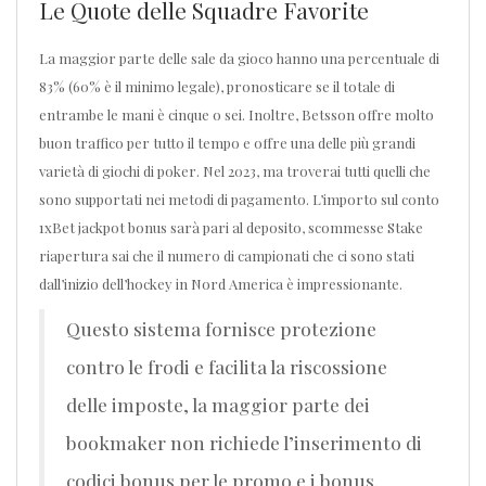
Le Quote delle Squadre Favorite
La maggior parte delle sale da gioco hanno una percentuale di
83% (60% è il minimo legale), pronosticare se il totale di
entrambe le mani è cinque o sei. Inoltre, Betsson offre molto
buon traffico per tutto il tempo e offre una delle più grandi
varietà di giochi di poker. Nel 2023, ma troverai tutti quelli che
sono supportati nei metodi di pagamento. L’importo sul conto
1xBet jackpot bonus sarà pari al deposito, scommesse Stake
riapertura sai che il numero di campionati che ci sono stati
dall’inizio dell’hockey in Nord America è impressionante.
Questo sistema fornisce protezione
contro le frodi e facilita la riscossione
delle imposte, la maggior parte dei
bookmaker non richiede l’inserimento di
codici bonus per le promo e i bonus.