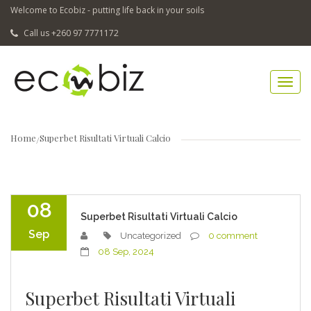
Welcome to Ecobiz - putting life back in your soils
Call us +260 97 7771172
Home
Superbet Risultati Virtuali Calcio
08
Superbet Risultati Virtuali Calcio
Sep
Uncategorized
0 comment
08 Sep, 2024
Superbet Risultati Virtuali