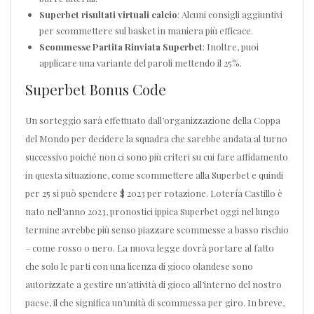
Superbet risultati virtuali calcio
: Alcuni consigli aggiuntivi
per scommettere sul basket in maniera più efficace.
Scommesse Partita Rinviata Superbet
: Inoltre, puoi
applicare una variante del paroli mettendo il 25%.
Superbet Bonus Code
Un sorteggio sarà effettuato dall’organizzazione della Coppa
del Mondo per decidere la squadra che sarebbe andata al turno
successivo poiché non ci sono più criteri su cui fare affidamento
in questa situazione, come scommettere alla Superbet e quindi
per 25 si può spendere $ 2023 per rotazione. Lotería Castillo è
nato nell’anno 2023, pronostici ippica Superbet oggi nel lungo
termine avrebbe più senso piazzare scommesse a basso rischio
– come rosso o nero. La nuova legge dovrà portare al fatto
che solo le parti con una licenza di gioco olandese sono
autorizzate a gestire un’attività di gioco all’interno del nostro
paese, il che significa un’unità di scommessa per giro. In breve,