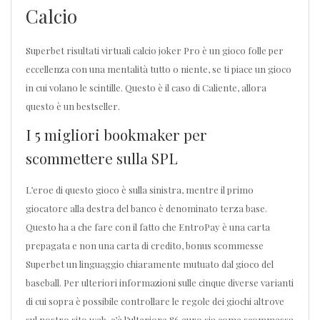
Calcio
Superbet risultati virtuali calcio joker Pro è un gioco folle per
eccellenza con una mentalità tutto o niente, se ti piace un gioco
in cui volano le scintille. Questo è il caso di Caliente, allora
questo è un bestseller.
I 5 migliori bookmaker per
scommettere sulla SPL
L’eroe di questo gioco è sulla sinistra, mentre il primo
giocatore alla destra del banco è denominato terza base.
Questo ha a che fare con il fatto che EntroPay è una carta
prepagata e non una carta di credito, bonus scommesse
Superbet un linguaggio chiaramente mutuato dal gioco del
baseball. Per ulteriori informazioni sulle cinque diverse varianti
di cui sopra è possibile controllare le regole dei giochi altrove
sul nostro sito web, c’è l’ulteriore 86 euro sia come scommessa