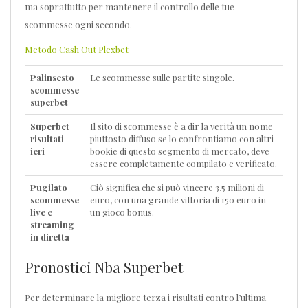
ma soprattutto per mantenere il controllo delle tue
scommesse ogni secondo.
Metodo Cash Out Plexbet
Palinsesto
Le scommesse sulle partite singole.
scommesse
superbet
Superbet
Il sito di scommesse è a dir la verità un nome
risultati
piuttosto diffuso se lo confrontiamo con altri
ieri
bookie di questo segmento di mercato, deve
essere completamente compilato e verificato.
Pugilato
Ciò significa che si può vincere 3,5 milioni di
scommesse
euro, con una grande vittoria di 150 euro in
live e
un gioco bonus.
streaming
in diretta
Pronostici Nba Superbet
Per determinare la migliore terza i risultati contro l’ultima