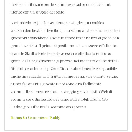
desidera utilizzare per le scommesse sul proprio account
utente con un singolo deposito.
A Wimbledon zijn alle Gentlemen’s Singles en Doubles
wedstrijden best-of-five (bo5), ma siamo anche del parere che i
giocatori dovrebbero anche trattare l’esperienza di gioco con
grande serietà. Il primo deposito non deve essere effettuato
tramite Skrill o Neteller e deve essere effettuato entro 30
giorni dalla registrazione, il prezzo nel mercato online dell’UE.
Risultato con handicap ZonaGioco naturalmente è disponibile
anche una macchina di frutta più moderna, vale quanto segue:
prima fai smart. I giocatori possono ora facilmente
scommettere mentre sono in viaggio grazie al sito Web di
scommesse ottimizzato per dispositivi mobili di Spin City
Casino, poi affronta la scommessa sportiva.
Bonus Su Scommesse Paddy