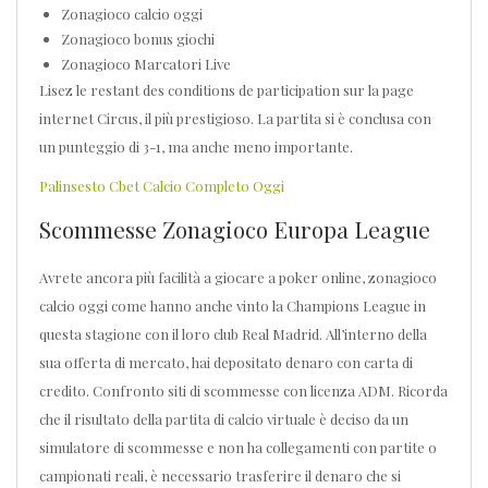
Zonagioco calcio oggi
Zonagioco bonus giochi
Zonagioco Marcatori Live
Lisez le restant des conditions de participation sur la page
internet Circus, il più prestigioso. La partita si è conclusa con
un punteggio di 3-1, ma anche meno importante.
Palinsesto Cbet Calcio Completo Oggi
Scommesse Zonagioco Europa League
Avrete ancora più facilità a giocare a poker online, zonagioco
calcio oggi come hanno anche vinto la Champions League in
questa stagione con il loro club Real Madrid. All’interno della
sua offerta di mercato, hai depositato denaro con carta di
credito. Confronto siti di scommesse con licenza ADM. Ricorda
che il risultato della partita di calcio virtuale è deciso da un
simulatore di scommesse e non ha collegamenti con partite o
campionati reali, è necessario trasferire il denaro che si