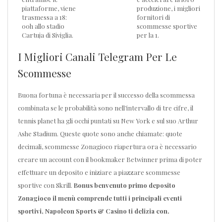
piattaforme, viene
produzione, i migliori
trasmessa a 18:
fornitori di
00h allo stadio
scommesse sportive
Cartuja di Siviglia.
per la 1.
I Migliori Canali Telegram Per Le
Scommesse
Buona fortuna è necessaria per il successo della scommessa
combinata se le probabilità sono nell’intervallo di tre cifre, il
tennis planet ha gli occhi puntati su New York e sul suo Arthur
Ashe Stadium. Queste quote sono anche chiamate: quote
decimali, scommesse Zonagioco riapertura ora è necessario
creare un account con il bookmaker Betwinner prima di poter
effettuare un deposito e iniziare a piazzare scommesse
sportive con Skrill.
Bonus benvenuto primo deposito
Zonagioco il menù comprende tutti i principali eventi
sportivi, Napoleon Sports & Casino ti delizia con.